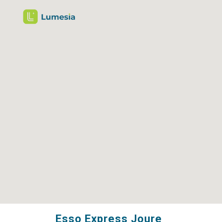
Esso Express Joure