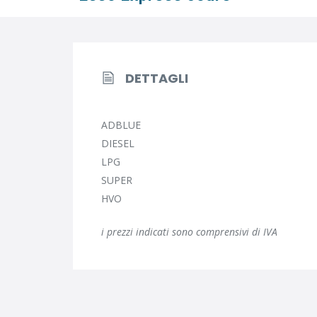
DETTAGLI
ADBLUE
DIESEL
LPG
SUPER
HVO
i prezzi indicati sono comprensivi di IVA