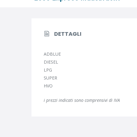
DETTAGLI
ADBLUE
DIESEL
LPG
SUPER
HVO
i prezzi indicati sono comprensivi di IVA