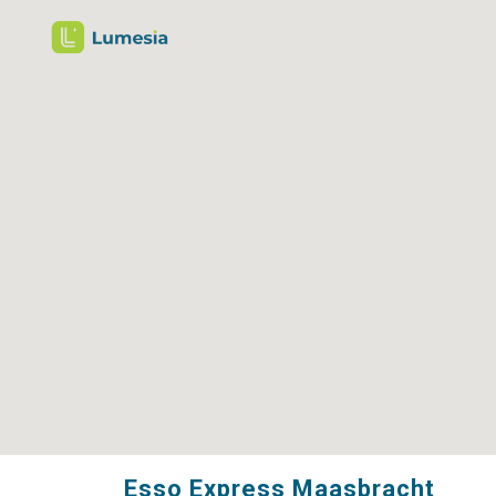
Esso Express Maasbracht