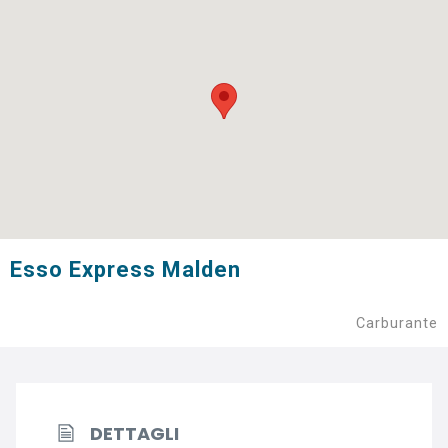
Esso Express Malden
Carburante
DETTAGLI