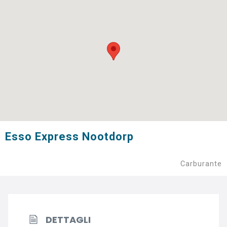
Esso Express Nootdorp
Carburante
DETTAGLI