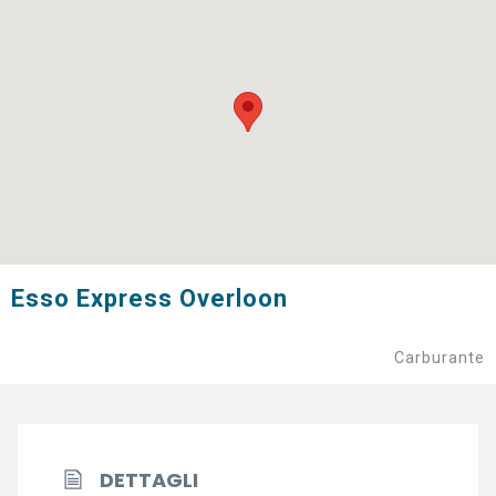
Esso Express Overloon
Carburante
DETTAGLI