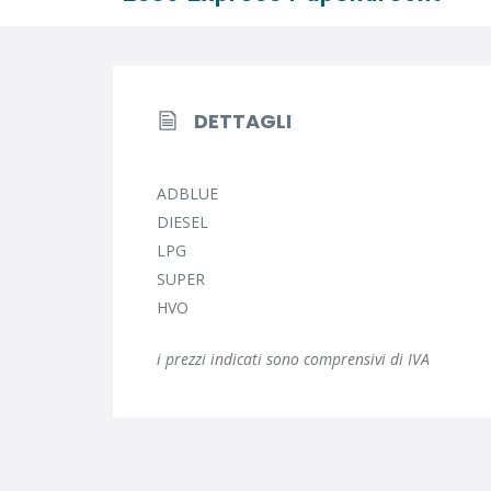
DETTAGLI
ADBLUE
DIESEL
LPG
SUPER
HVO
i prezzi indicati sono comprensivi di IVA