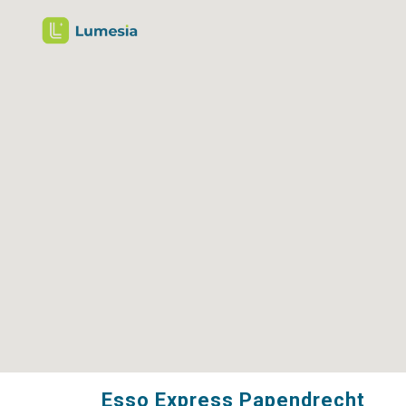
Esso Express Papendrecht