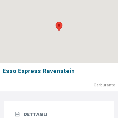
Esso Express Ravenstein
Carburante
DETTAGLI