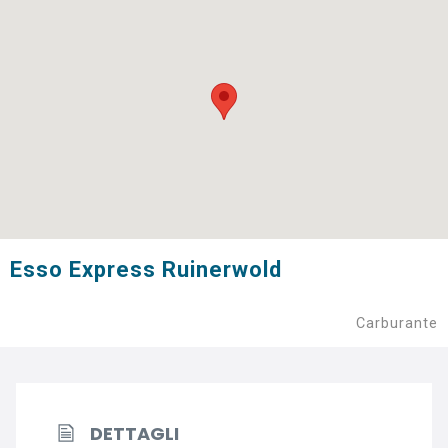
Esso Express Ruinerwold
Carburante
DETTAGLI