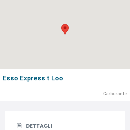
Esso Express t Loo
Carburante
DETTAGLI