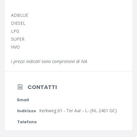
ADBLUE
DIESEL
LPG
SUPER
HVO
i prezzi indicati sono comprensivi di IVA
CONTATTI
Email
Kerkweg 61 - Ter Aar - L- (NL 2461 GC)
Indirizzo
Telefono