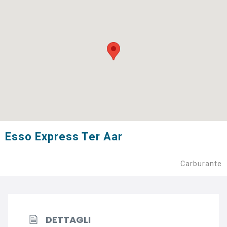
Esso Express Ter Aar
Carburante
DETTAGLI