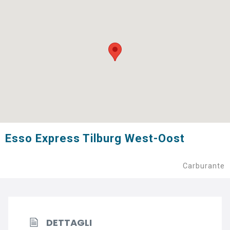
Esso Express Tilburg West-Oost
Carburante
DETTAGLI