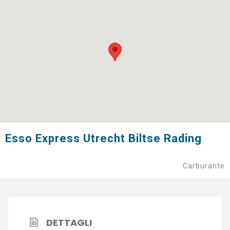
Esso Express Utrecht Biltse Rading
Carburante
DETTAGLI