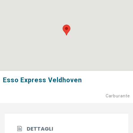
Esso Express Veldhoven
Carburante
DETTAGLI