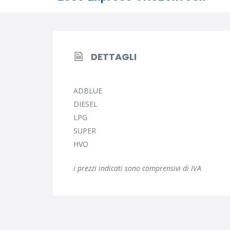
DETTAGLI
ADBLUE
DIESEL
LPG
SUPER
HVO
i prezzi indicati sono comprensivi di IVA