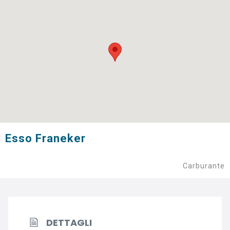
Esso Franeker
Carburante
DETTAGLI