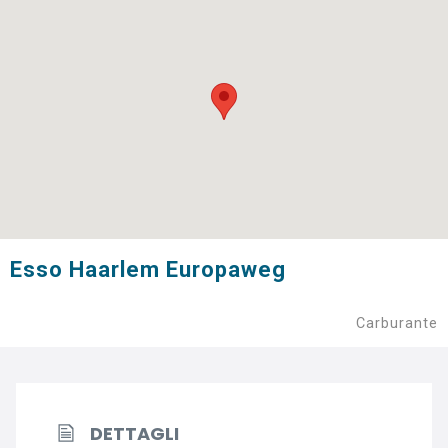
Esso Haarlem Europaweg
Carburante
DETTAGLI