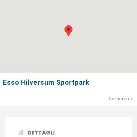
Esso Hilversum Sportpark
Carburante
DETTAGLI