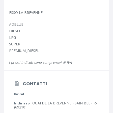
ESSO LA BREVENNE
ADBLUE
DIESEL
LPG
SUPER
PREMIUM_DIESEL
i prezzi indicati sono comprensivi di IVA
CONTATTI
Email
QUAI DE LA BREVENNE - SAIN BEL - R-
Indirizzo
(69210)