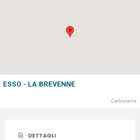
ESSO - LA BREVENNE
Carburante
DETTAGLI