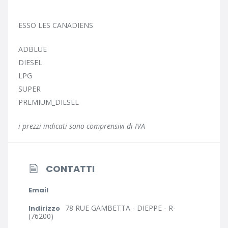
ESSO LES CANADIENS
ADBLUE
DIESEL
LPG
SUPER
PREMIUM_DIESEL
i prezzi indicati sono comprensivi di IVA
CONTATTI
Email
78 RUE GAMBETTA - DIEPPE - R-
Indirizzo
(76200)