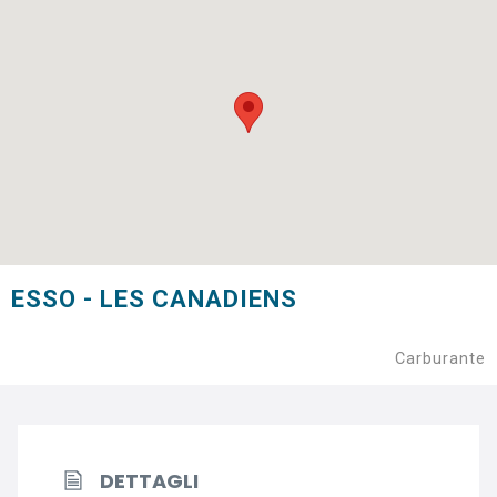
ESSO - LES CANADIENS
Carburante
DETTAGLI