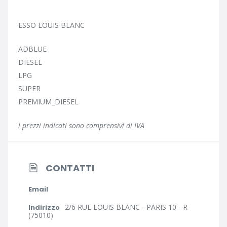
ESSO LOUIS BLANC
ADBLUE
DIESEL
LPG
SUPER
PREMIUM_DIESEL
i prezzi indicati sono comprensivi di IVA
CONTATTI
Email
2/6 RUE LOUIS BLANC - PARIS 10 - R-
Indirizzo
(75010)