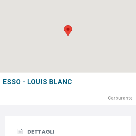
ESSO - LOUIS BLANC
Carburante
DETTAGLI