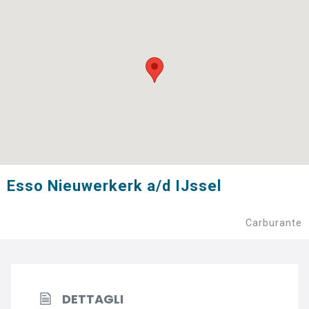
Esso Nieuwerkerk a/d IJssel
Carburante
DETTAGLI