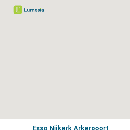
Esso Nijkerk Arkerpoort