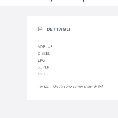
DETTAGLI
ADBLUE
DIESEL
LPG
SUPER
HVO
i prezzi indicati sono comprensivi di IVA