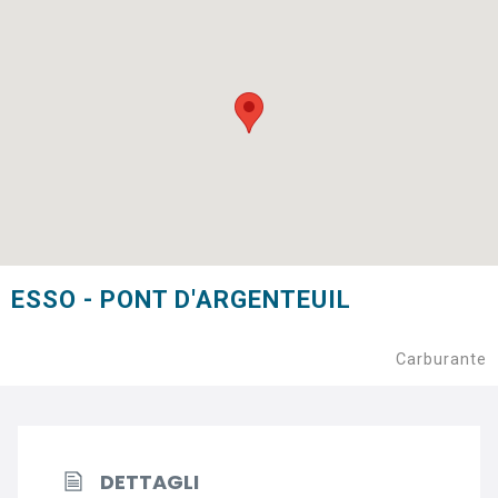
ESSO - PONT D'ARGENTEUIL
Carburante
DETTAGLI