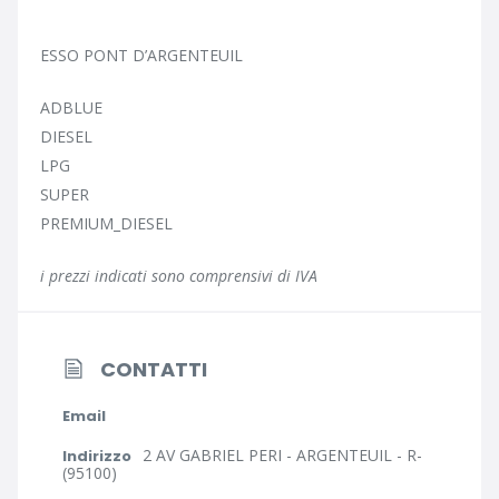
ESSO PONT D’ARGENTEUIL
ADBLUE
DIESEL
LPG
SUPER
PREMIUM_DIESEL
i prezzi indicati sono comprensivi di IVA
CONTATTI
Email
2 AV GABRIEL PERI - ARGENTEUIL - R-
Indirizzo
(95100)