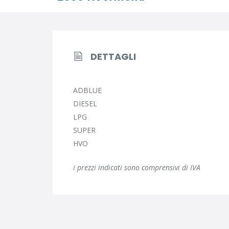
DETTAGLI
ADBLUE
DIESEL
LPG
SUPER
HVO
i prezzi indicati sono comprensivi di IVA