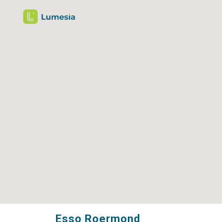
Esso Roermond