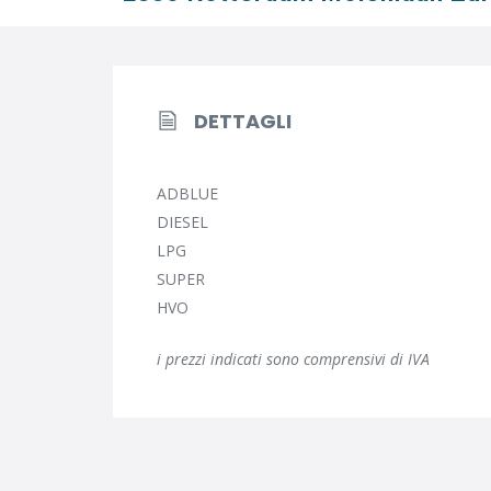
DETTAGLI
ADBLUE
DIESEL
LPG
SUPER
HVO
i prezzi indicati sono comprensivi di IVA