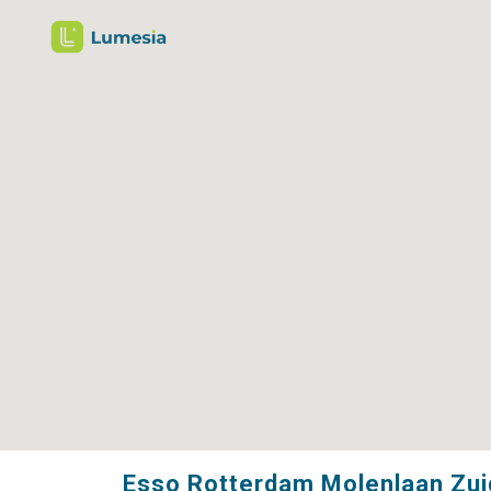
Esso Rotterdam Molenlaan Zui