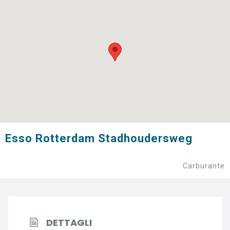
Esso Rotterdam Stadhoudersweg
Carburante
DETTAGLI