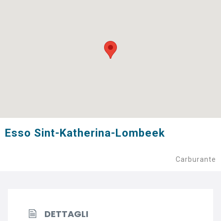
Esso Sint-Katherina-Lombeek
Carburante
DETTAGLI