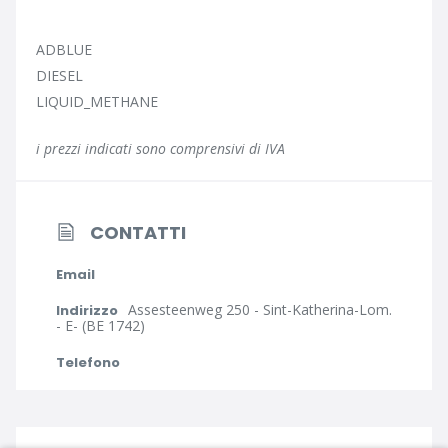
ADBLUE
DIESEL
LIQUID_METHANE
i prezzi indicati sono comprensivi di IVA
CONTATTI
Email
Assesteenweg 250 - Sint-Katherina-Lom.
Indirizzo
- E- (BE 1742)
Telefono