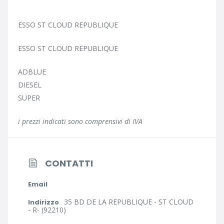
ESSO ST CLOUD REPUBLIQUE
ESSO ST CLOUD REPUBLIQUE
ADBLUE
DIESEL
SUPER
i prezzi indicati sono comprensivi di IVA
CONTATTI
Email
35 BD DE LA REPUBLIQUE - ST CLOUD
Indirizzo
- R- (92210)