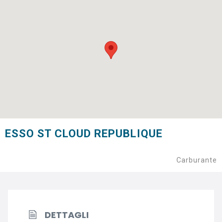
ESSO ST CLOUD REPUBLIQUE
Carburante
DETTAGLI