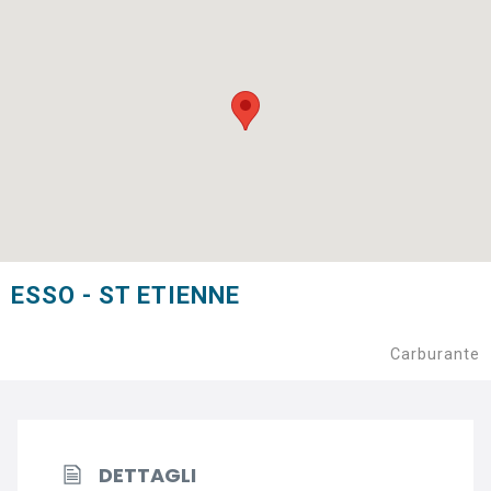
ESSO - ST ETIENNE
Carburante
DETTAGLI