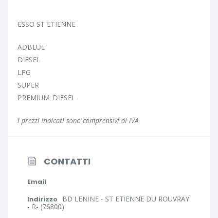
ESSO ST ETIENNE
ADBLUE
DIESEL
LPG
SUPER
PREMIUM_DIESEL
i prezzi indicati sono comprensivi di IVA
CONTATTI
Email
BD LENINE - ST ETIENNE DU ROUVRAY
Indirizzo
- R- (76800)