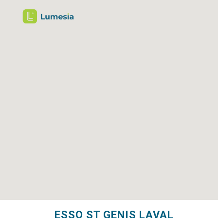
ESSO ST GENIS LAVAL