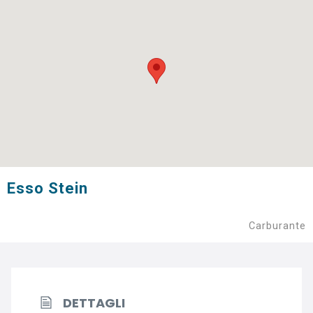
Esso Stein
Carburante
DETTAGLI