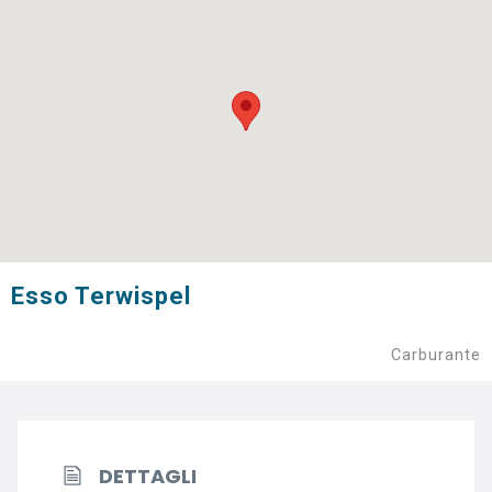
Esso Terwispel
Carburante
DETTAGLI