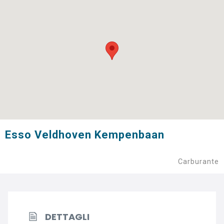
Esso Veldhoven Kempenbaan
Carburante
DETTAGLI