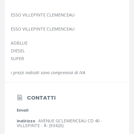
ESSO VILLEPINTE CLEMENCEAU
ESSO VILLEPINTE CLEMENCEAU
ADBLUE
DIESEL
SUPER
i prezzi indicati sono comprensivi di IVA
CONTATTI
Email
AVENUE GCLEMENCEAU CD 40 -
Indirizzo
VILLEPINTE - R- (93420)