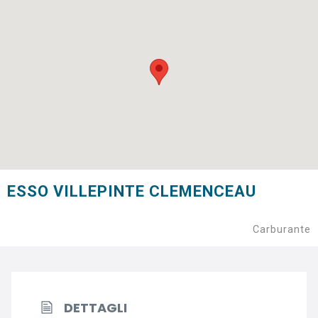
ESSO VILLEPINTE CLEMENCEAU
Carburante
DETTAGLI