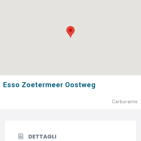
Esso Zoetermeer Oostweg
Carburante
DETTAGLI