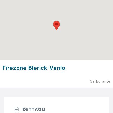
Firezone Blerick-Venlo
Carburante
DETTAGLI