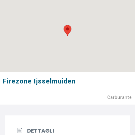
Firezone Ijsselmuiden
Carburante
DETTAGLI