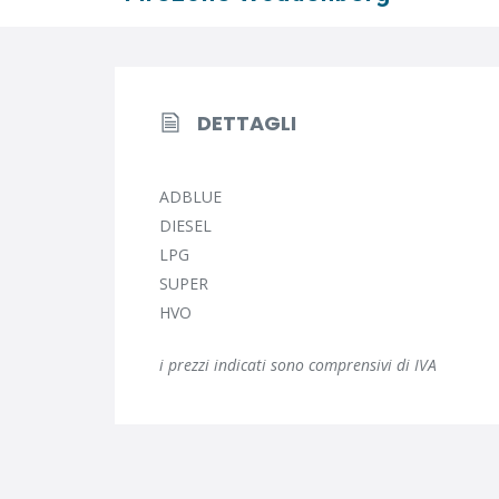
DETTAGLI
ADBLUE
DIESEL
LPG
SUPER
HVO
i prezzi indicati sono comprensivi di IVA