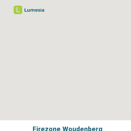
Firezone Woudenberg