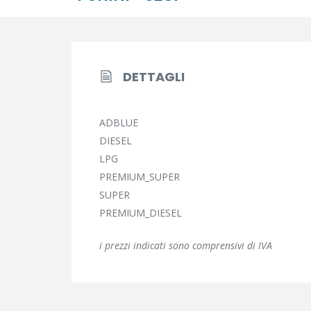
DETTAGLI
ADBLUE
DIESEL
LPG
PREMIUM_SUPER
SUPER
PREMIUM_DIESEL
i prezzi indicati sono comprensivi di IVA