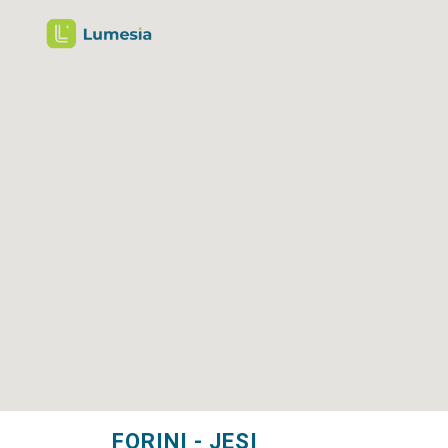
FORINI - JESI