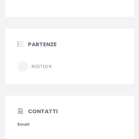
PARTENZE
ROSTOCK
CONTATTI
Email