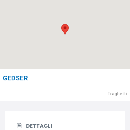
GEDSER
Traghetti
DETTAGLI