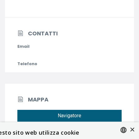
CONTATTI
Email
Telefono
MAPPA
Navigatore
×
sto sito web utilizza cookie