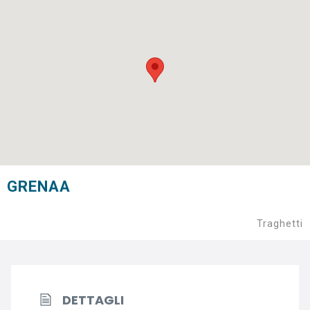
GRENAA
Traghetti
DETTAGLI