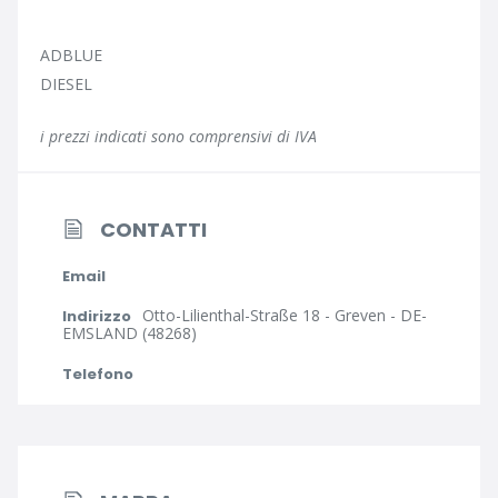
ADBLUE
DIESEL
i prezzi indicati sono comprensivi di IVA
CONTATTI
Email
Otto-Lilienthal-Straße 18 - Greven - DE-
Indirizzo
EMSLAND (48268)
Telefono