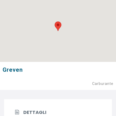
Greven
Carburante
DETTAGLI