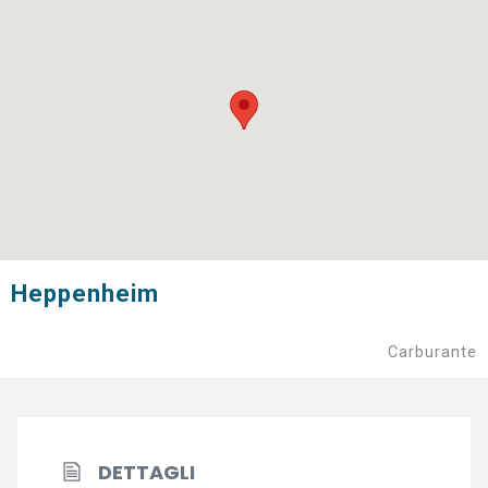
Heppenheim
Carburante
DETTAGLI