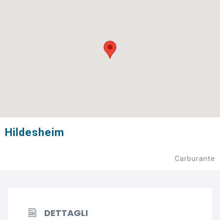
Hildesheim
Carburante
DETTAGLI