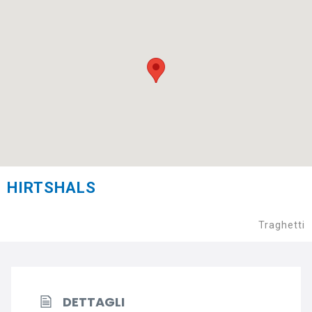
HIRTSHALS
Traghetti
DETTAGLI