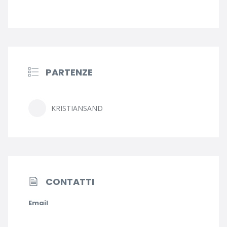
PARTENZE
KRISTIANSAND
CONTATTI
Email