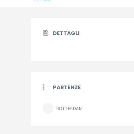
DETTAGLI
PARTENZE
ROTTERDAM