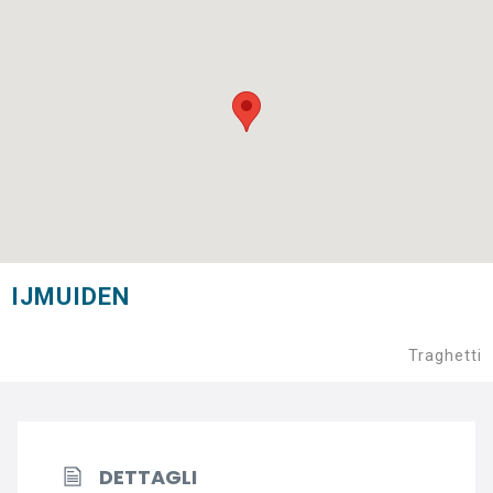
IJMUIDEN
Traghetti
DETTAGLI