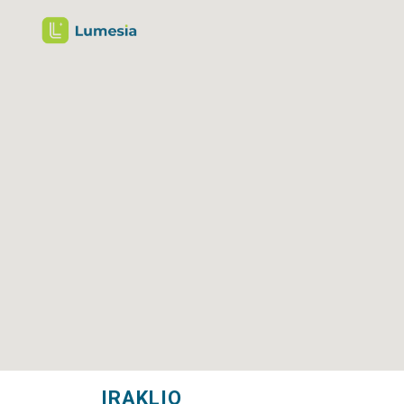
IRAKLIO