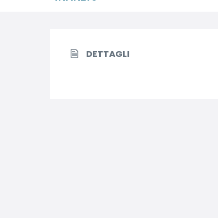
DETTAGLI