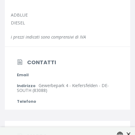
ADBLUE
DIESEL
i prezzi indicati sono comprensivi di IVA
CONTATTI
Email
Gewerbepark 4 - Kiefersfelden - DE-
Indirizzo
SOUTH (83088)
Telefono
×