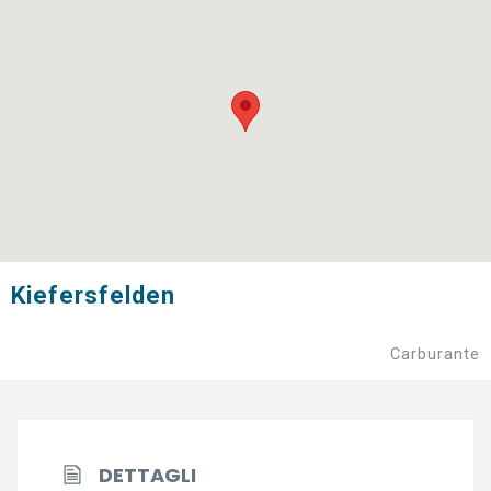
Kiefersfelden
Carburante
DETTAGLI