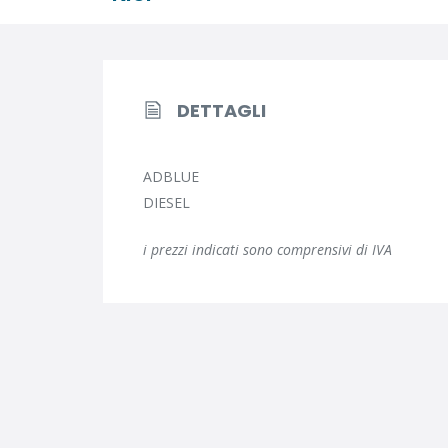
DETTAGLI
ADBLUE
DIESEL
i prezzi indicati sono comprensivi di IVA